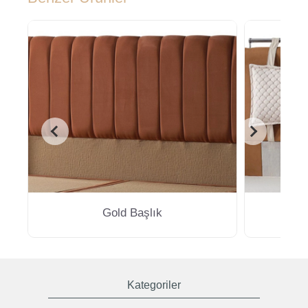
Gold Başlık
Kategoriler