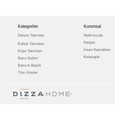
Kategoriler
Kurumsal
Deluxe Takımlar
Hakkımızda
İletişim
Koltuk Takımları
İnsan Kaynakları
Köşe Takımları
Kataloglar
Baza Setleri
Baza & Başlık
Tüm Ürünler