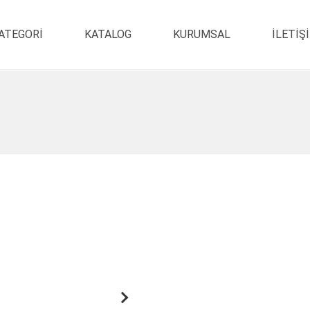
ATEGORI
KATALOG
KURUMSAL
ILETIŞ