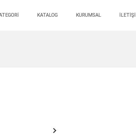
ATEGORI
KATALOG
KURUMSAL
ILETIŞ