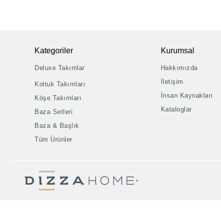
Kategoriler
Kurumsal
Deluxe Takımlar
Hakkımızda
İletişim
Koltuk Takımları
İnsan Kaynakları
Köşe Takımları
Kataloglar
Baza Setleri
Baza & Başlık
Tüm Ürünler