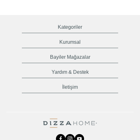
Kategoriler
Kurumsal
Bayiler Mağazalar
Yardım & Destek
İletişim