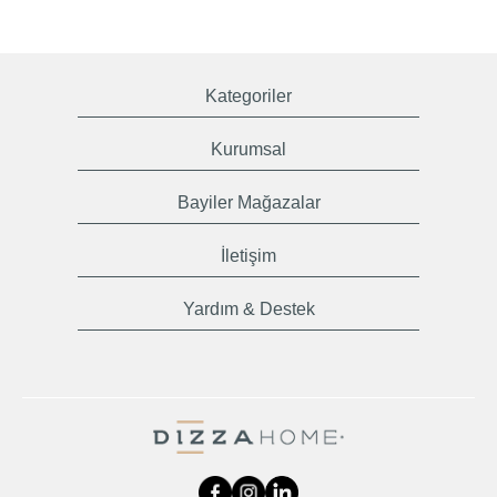
Kategoriler
Kurumsal
Bayiler Mağazalar
İletişim
Yardım & Destek