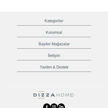
Kategoriler
Kurumsal
Bayiler Mağazalar
İletişim
Yardım & Destek