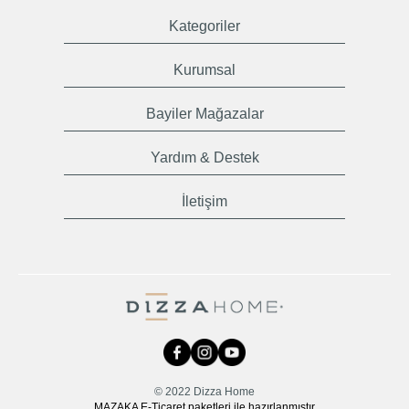
Kategoriler
Kurumsal
Bayiler Mağazalar
Yardım & Destek
İletişim
© 2022 Dizza Home
MAZAKA E-Ticaret paketleri ile hazırlanmıştır