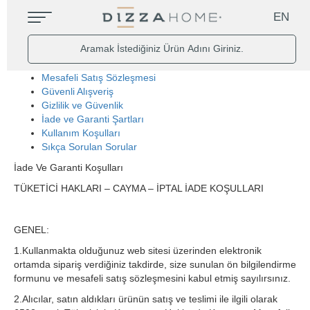
EN
Mesafeli Satış Sözleşmesi
Güvenli Alışveriş
Gizlilik ve Güvenlik
İade ve Garanti Şartları
Kullanım Koşulları
Sıkça Sorulan Sorular
İade Ve Garanti Koşulları
TÜKETİCİ HAKLARI – CAYMA – İPTAL İADE KOŞULLARI
GENEL:
1.Kullanmakta olduğunuz web sitesi üzerinden elektronik
ortamda sipariş verdiğiniz takdirde, size sunulan ön bilgilendirme
formunu ve mesafeli satış sözleşmesini kabul etmiş sayılırsınız.
2.Alıcılar, satın aldıkları ürünün satış ve teslimi ile ilgili olarak