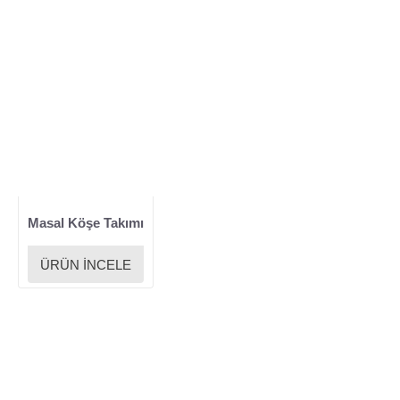
Masal Köşe Takımı
ÜRÜN İNCELE