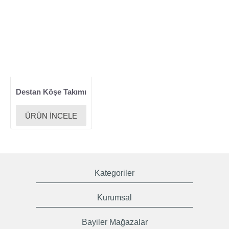
Destan Köşe Takımı
ÜRÜN İNCELE
Kategoriler
Kurumsal
Bayiler Mağazalar