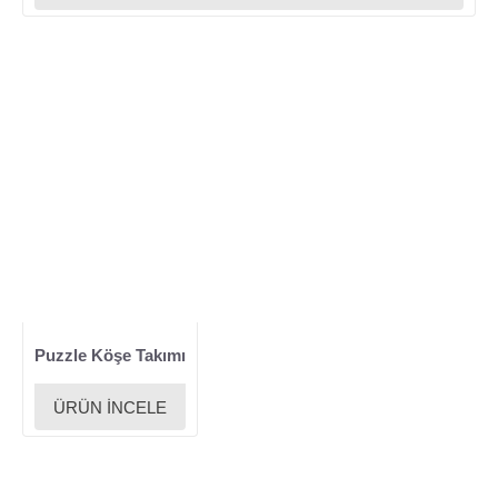
Puzzle Köşe Takımı
ÜRÜN İNCELE