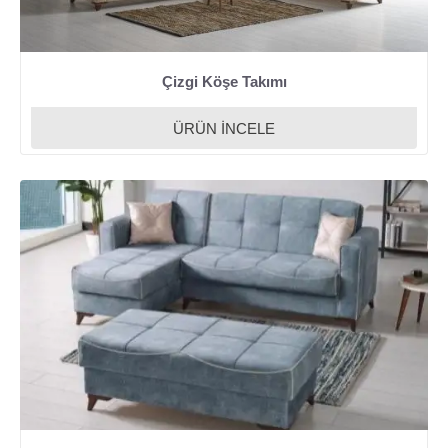
Çizgi Köşe Takımı
ÜRÜN İNCELE