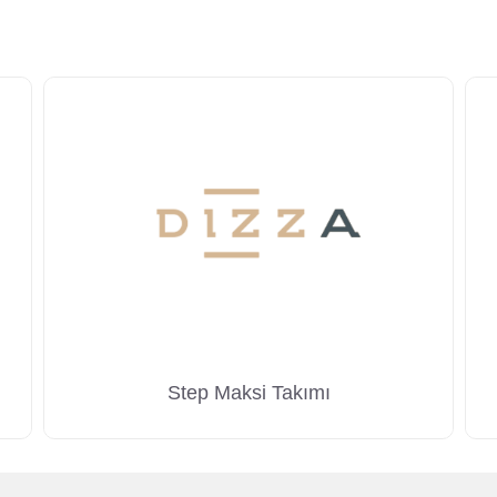
Step Maksi Takımı