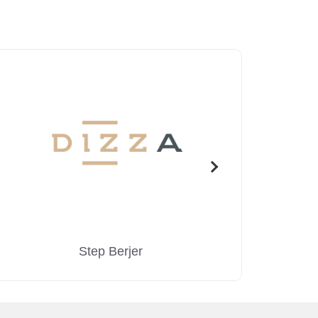
Step Berjer