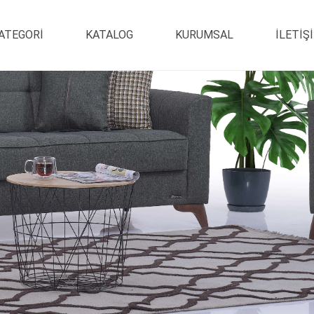
ATEGORI
KATALOG
KURUMSAL
ILETIŞ