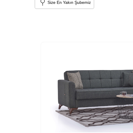
Size En Yakın Şubemiz