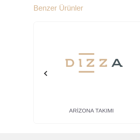
Benzer Ürünler
ARİZONA TAKIMI