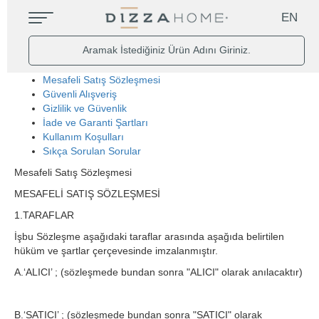
EN
Mesafeli Satış Sözleşmesi
Güvenli Alışveriş
Gizlilik ve Güvenlik
İade ve Garanti Şartları
Kullanım Koşulları
Sıkça Sorulan Sorular
Mesafeli Satış Sözleşmesi
MESAFELİ SATIŞ SÖZLEŞMESİ
1.TARAFLAR
İşbu Sözleşme aşağıdaki taraflar arasında aşağıda belirtilen
hüküm ve şartlar çerçevesinde imzalanmıştır.
A.‘ALICI’ ; (sözleşmede bundan sonra "ALICI" olarak anılacaktır)
B.‘SATICI’ ; (sözleşmede bundan sonra "SATICI" olarak