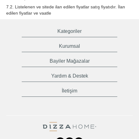
7.2. Listelenen ve sitede ilan edilen fiyatlar satış fiyatıdır. İlan
edilen fiyatlar ve vaatle
Kategoriler
Kurumsal
Bayiler Mağazalar
Yardım & Destek
İletişim